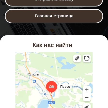
Главная страница
Как нас найти