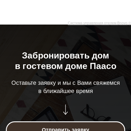
Система управления отелем Bnovo ©
Забронировать дом
в гостевом доме Паасо
Оставьте заявку и мы с Вами свяжемся
в ближайшее время
Отправить заявку